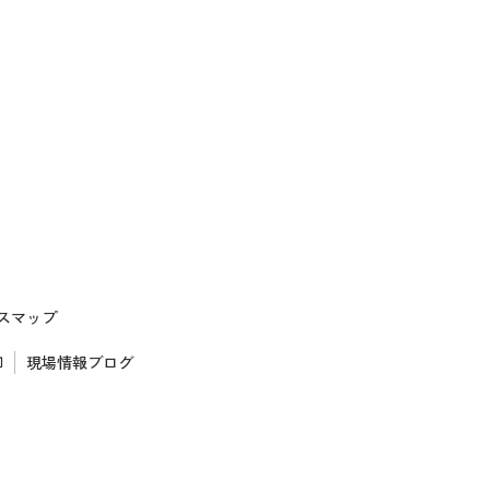
スマップ
却
現場情報ブログ