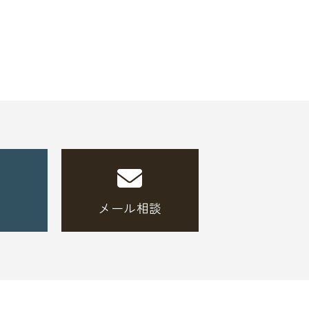
メール相談