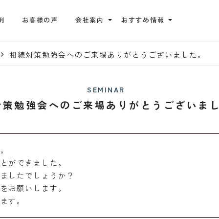
例
お客様の声
会社案内
おすすめ情報
相続対策勉強会へのご来場ありがとうございました。
SEMINAR
対策勉強会へのご来場ありがとうございま
た。
ことができました。
りましたでしょうか？
せをお願いします。
します。