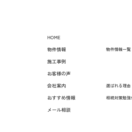
HOME
物件情報
物件情報一覧
施工事例
お客様の声
会社案内
選ばれる理由
おすすめ情報
相続対策勉強
メール相談