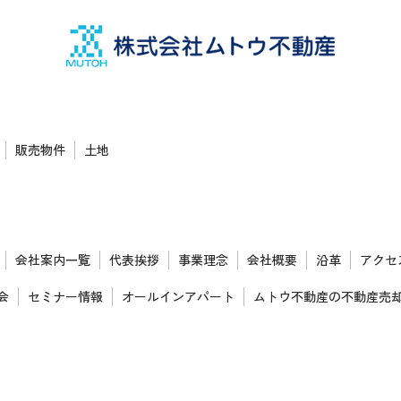
販売物件
土地
会社案内一覧
代表挨拶
事業理念
会社概要
沿革
アクセ
会
セミナー情報
オールインアパート
ムトウ不動産の不動産売