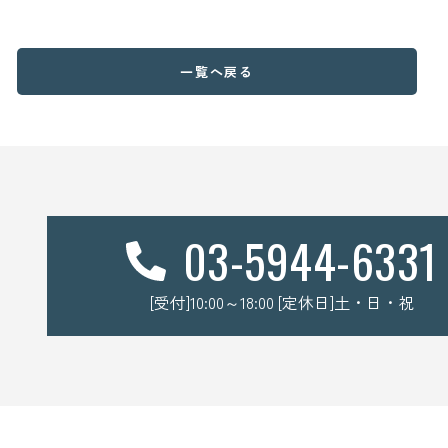
一覧へ戻る
03-5944-6331
[受付]10:00～18:00 [定休日]土・日・祝