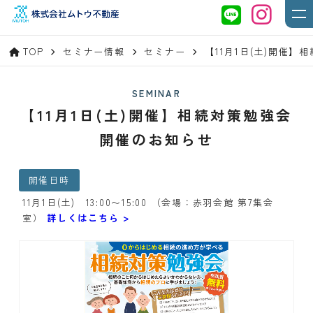
TOP
セミナー情報
セミナー
【11月1日(土)開催
SEMINAR
【11月1日(土)開催】相続対策勉強会
開催のお知らせ
開催日時
11月1日(土) 13:00〜15:00 （会場：赤羽会館 第7集会
室）
詳しくはこちら >