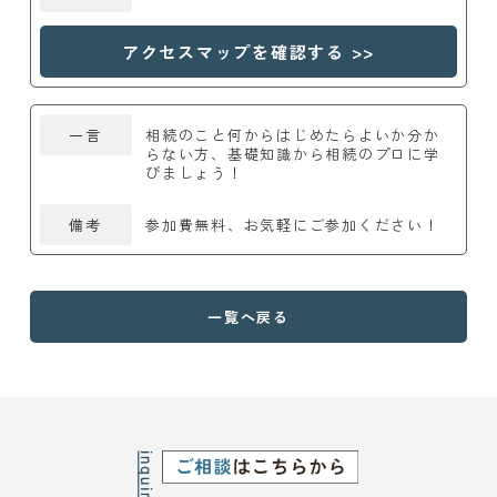
アクセスマップを確認する >>
一言
相続のこと何からはじめたらよいか分か
らない方、基礎知識から相続のプロに学
びましょう！
備考
参加費無料、お気軽にご参加ください！
一覧へ戻る