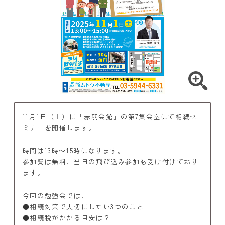
11月1日（土）に「赤羽会館」の第7集会室にて相続セ
ミナーを開催します。
時間は13時～15時になります。
参加費は無料、当日の飛び込み参加も受け付けており
ます。
今回の勉強会では、
●相続対策で大切にしたい3つのこと
●相続税がかかる目安は？