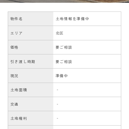
物件名
土地情報を準備中
エリア
北区
価格
要ご相談
引き渡し時期
要ご相談
現況
準備中
土地面積
‐
交通
‐
土地権利
‐