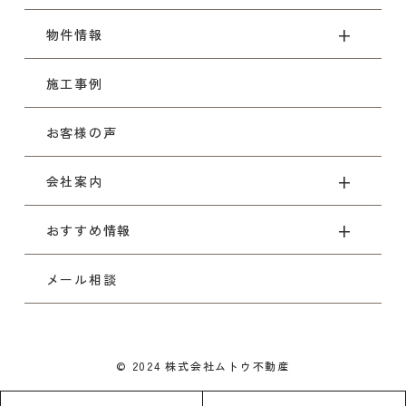
物件情報
施工事例
お客様の声
会社案内
おすすめ情報
メール相談
© 2024 株式会社ムトウ不動産