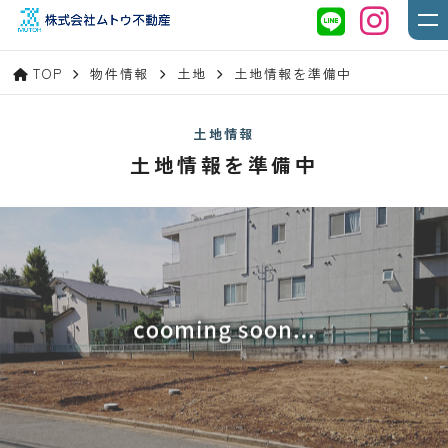
TOP
物件情報
土地
土地情報を準備中
土地情報
土地情報を準備中