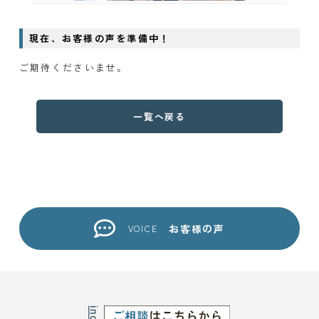
現在、お客様の声を準備中！
ご期待くださいませ。
一覧へ戻る
お客様の声
VOICE