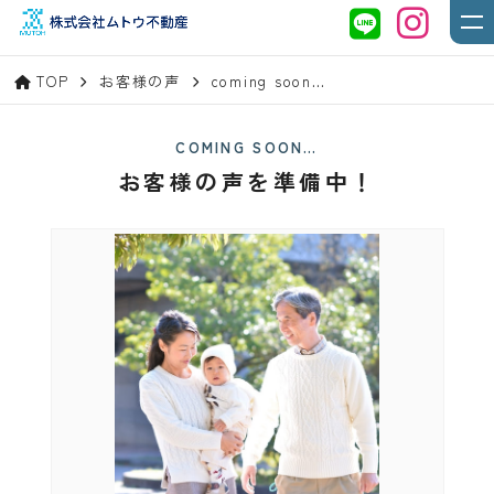
TOP
お客様の声
coming soon…
COMING SOON…
お客様の声を準備中！